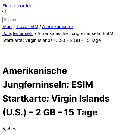
Skip to content
Start
/
Travel-SIM
/
Amerikanische
Jungferninseln
/ Amerikanische Jungferninseln: ESIM
Startkarte: Virgin Islands (U.S.) – 2 GB – 15 Tage
Amerikanische
Jungferninseln: ESIM
Startkarte: Virgin Islands
(U.S.) – 2 GB – 15 Tage
9,50
€