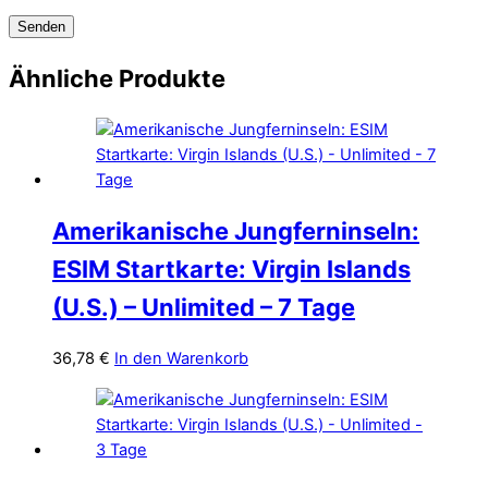
Ähnliche Produkte
Amerikanische Jungferninseln:
ESIM Startkarte: Virgin Islands
(U.S.) – Unlimited – 7 Tage
36,78
€
In den Warenkorb