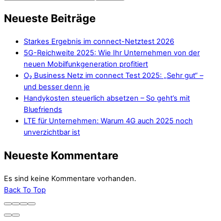
Neueste Beiträge
Starkes Ergebnis im connect-Netztest 2026
5G-Reichweite 2025: Wie Ihr Unternehmen von der
neuen Mobilfunkgeneration profitiert
O₂ Business Netz im connect Test 2025: „Sehr gut“ –
und besser denn je
Handykosten steuerlich absetzen – So geht’s mit
Bluefriends
LTE für Unternehmen: Warum 4G auch 2025 noch
unverzichtbar ist
Neueste Kommentare
Es sind keine Kommentare vorhanden.
Back To Top