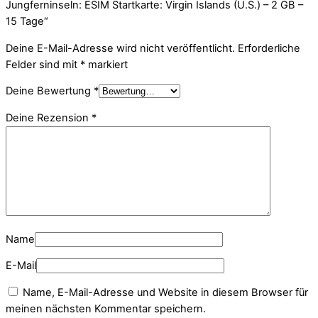
Jungferninseln: ESIM Startkarte: Virgin Islands (U.S.) – 2 GB –
15 Tage“
Deine E-Mail-Adresse wird nicht veröffentlicht.
Erforderliche
Felder sind mit
*
markiert
Deine Bewertung
*
Deine Rezension
*
Name
E-Mail
Name, E-Mail-Adresse und Website in diesem Browser für
meinen nächsten Kommentar speichern.