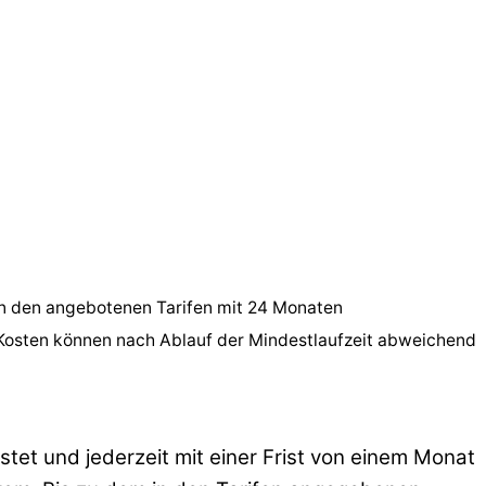
in den angebotenen Tarifen mit 24 Monaten
 Kosten können nach Ablauf der Mindestlaufzeit abweichend
tet und jederzeit mit einer Frist von einem Monat