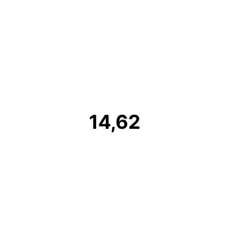
14,62