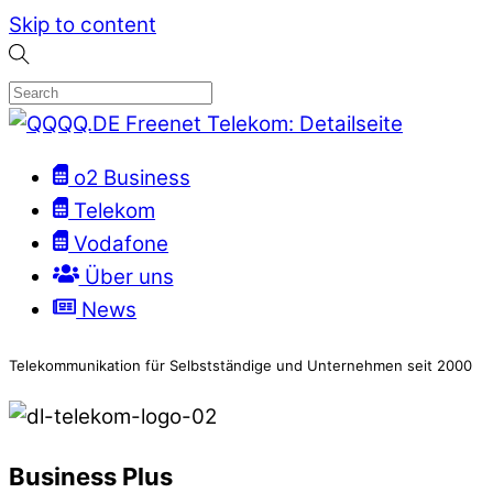
Skip to content
o2 Business
Telekom
Vodafone
Über uns
News
Telekommunikation für Selbstständige und Unternehmen seit 2000
Business Plus