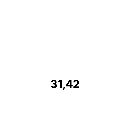
31,42