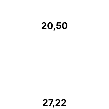
20,50
27,22