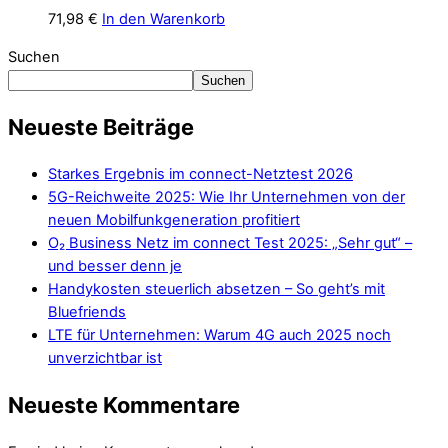
71,98
€
In den Warenkorb
Suchen
Suchen
Neueste Beiträge
Starkes Ergebnis im connect-Netztest 2026
5G-Reichweite 2025: Wie Ihr Unternehmen von der
neuen Mobilfunkgeneration profitiert
O₂ Business Netz im connect Test 2025: „Sehr gut“ –
und besser denn je
Handykosten steuerlich absetzen – So geht’s mit
Bluefriends
LTE für Unternehmen: Warum 4G auch 2025 noch
unverzichtbar ist
Neueste Kommentare