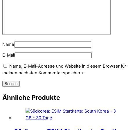
Name
E-Mail
Name, E-Mail-Adresse und Website in diesem Browser für
meinen nächsten Kommentar speichern.
Ähnliche Produkte