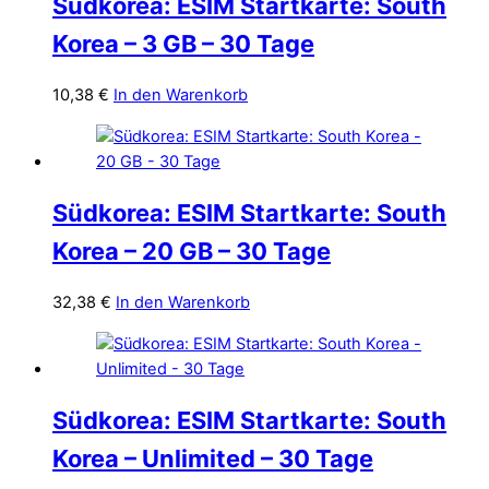
Südkorea: ESIM Startkarte: South
Korea – 3 GB – 30 Tage
10,38
€
In den Warenkorb
Südkorea: ESIM Startkarte: South
Korea – 20 GB – 30 Tage
32,38
€
In den Warenkorb
Südkorea: ESIM Startkarte: South
Korea – Unlimited – 30 Tage