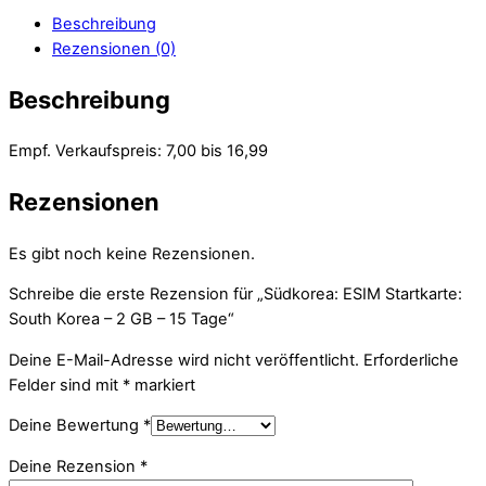
Beschreibung
Rezensionen (0)
Beschreibung
Empf. Verkaufspreis: 7,00 bis 16,99
Rezensionen
Es gibt noch keine Rezensionen.
Schreibe die erste Rezension für „Südkorea: ESIM Startkarte:
South Korea – 2 GB – 15 Tage“
Deine E-Mail-Adresse wird nicht veröffentlicht.
Erforderliche
Felder sind mit
*
markiert
Deine Bewertung
*
Deine Rezension
*