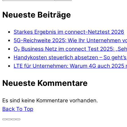
Neueste Beiträge
Starkes Ergebnis im connect-Netztest 2026
5G-Reichweite 2025: Wie Ihr Unternehmen von
O₂ Business Netz im connect Test 2025: „Seh
Handykosten steuerlich absetzen – So geht’s 
LTE für Unternehmen: Warum 4G auch 2025 n
Neueste Kommentare
Es sind keine Kommentare vorhanden.
Back To Top