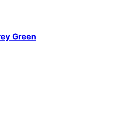
rey Green