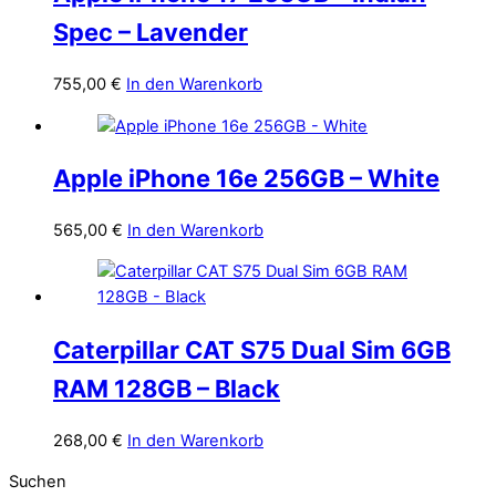
Spec – Lavender
755,00
€
In den Warenkorb
Apple iPhone 16e 256GB – White
565,00
€
In den Warenkorb
Caterpillar CAT S75 Dual Sim 6GB
RAM 128GB – Black
268,00
€
In den Warenkorb
Suchen