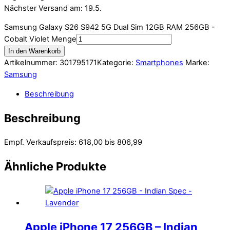
Nächster Versand am: 19.5.
Samsung Galaxy S26 S942 5G Dual Sim 12GB RAM 256GB -
Cobalt Violet Menge
In den Warenkorb
Artikelnummer:
301795171
Kategorie:
Smartphones
Marke:
Samsung
Beschreibung
Beschreibung
Empf. Verkaufspreis: 618,00 bis 806,99
Ähnliche Produkte
Apple iPhone 17 256GB – Indian