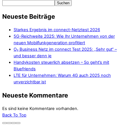
Suchen
Neueste Beiträge
Starkes Ergebnis im connect-Netztest 2026
5G-Reichweite 2025: Wie Ihr Unternehmen von der
neuen Mobilfunkgeneration profitiert
O₂ Business Netz im connect Test 2025: „Sehr gut“ –
und besser denn je
Handykosten steuerlich absetzen – So geht’s mit
Bluefriends
LTE für Unternehmen: Warum 4G auch 2025 noch
unverzichtbar ist
Neueste Kommentare
Es sind keine Kommentare vorhanden.
Back To Top