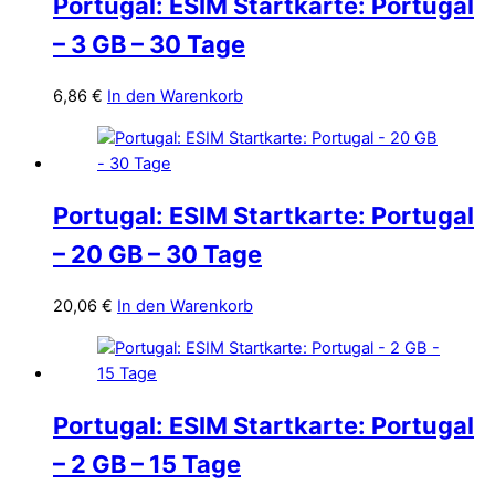
Portugal: ESIM Startkarte: Portugal
– 3 GB – 30 Tage
6,86
€
In den Warenkorb
Portugal: ESIM Startkarte: Portugal
– 20 GB – 30 Tage
20,06
€
In den Warenkorb
Portugal: ESIM Startkarte: Portugal
– 2 GB – 15 Tage