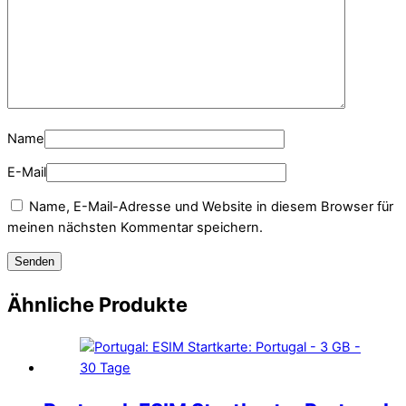
Name
E-Mail
Name, E-Mail-Adresse und Website in diesem Browser für
meinen nächsten Kommentar speichern.
Ähnliche Produkte