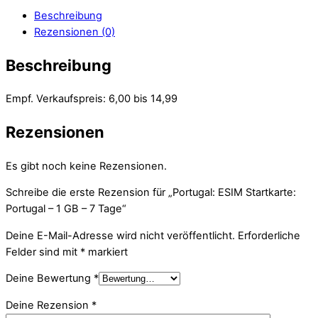
Beschreibung
Rezensionen (0)
Beschreibung
Empf. Verkaufspreis: 6,00 bis 14,99
Rezensionen
Es gibt noch keine Rezensionen.
Schreibe die erste Rezension für „Portugal: ESIM Startkarte:
Portugal – 1 GB – 7 Tage“
Deine E-Mail-Adresse wird nicht veröffentlicht.
Erforderliche
Felder sind mit
*
markiert
Deine Bewertung
*
Deine Rezension
*