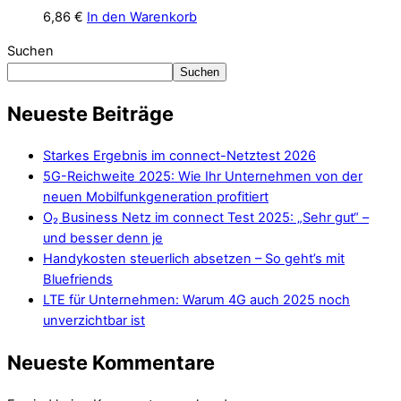
6,86
€
In den Warenkorb
Suchen
Suchen
Neueste Beiträge
Starkes Ergebnis im connect-Netztest 2026
5G-Reichweite 2025: Wie Ihr Unternehmen von der
neuen Mobilfunkgeneration profitiert
O₂ Business Netz im connect Test 2025: „Sehr gut“ –
und besser denn je
Handykosten steuerlich absetzen – So geht’s mit
Bluefriends
LTE für Unternehmen: Warum 4G auch 2025 noch
unverzichtbar ist
Neueste Kommentare