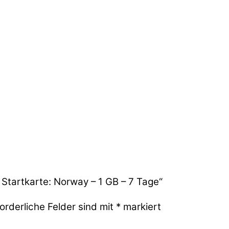
Startkarte: Norway – 1 GB – 7 Tage“
orderliche Felder sind mit
*
markiert