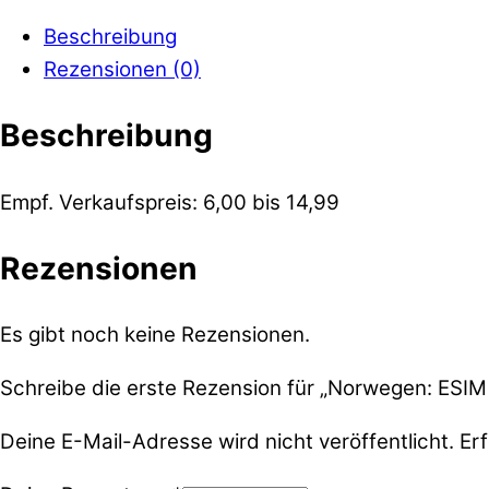
Beschreibung
Rezensionen (0)
Beschreibung
Empf. Verkaufspreis: 6,00 bis 14,99
Rezensionen
Es gibt noch keine Rezensionen.
Schreibe die erste Rezension für „Norwegen: ESIM 
Deine E-Mail-Adresse wird nicht veröffentlicht.
Erf