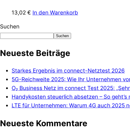
13,02
€
In den Warenkorb
Suchen
Suchen
Neueste Beiträge
Starkes Ergebnis im connect-Netztest 2026
5G-Reichweite 2025: Wie Ihr Unternehmen von
O₂ Business Netz im connect Test 2025: „Sehr
Handykosten steuerlich absetzen – So geht’s 
LTE für Unternehmen: Warum 4G auch 2025 no
Neueste Kommentare