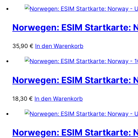
Norwegen: ESIM Startkarte: N
35,90
€
In den Warenkorb
Norwegen: ESIM Startkarte: 
18,30
€
In den Warenkorb
Norwegen: ESIM Startkarte: N