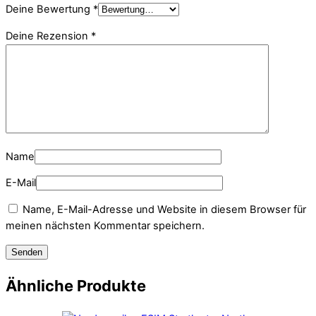
Deine Bewertung
*
Deine Rezension
*
Name
E-Mail
Name, E-Mail-Adresse und Website in diesem Browser für
meinen nächsten Kommentar speichern.
Ähnliche Produkte