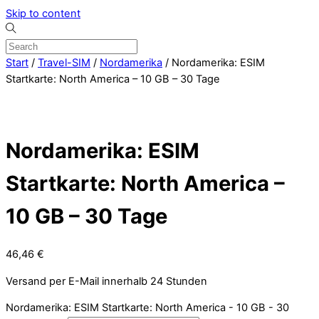
Skip to content
Start
/
Travel-SIM
/
Nordamerika
/ Nordamerika: ESIM
Startkarte: North America – 10 GB – 30 Tage
Nordamerika: ESIM
Startkarte: North America –
10 GB – 30 Tage
46,46
€
Versand per E-Mail innerhalb 24 Stunden
Nordamerika: ESIM Startkarte: North America - 10 GB - 30