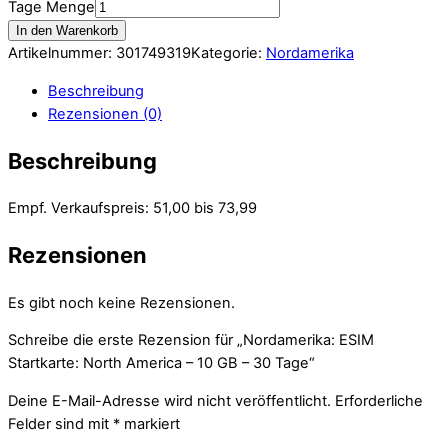
Tage Menge
In den Warenkorb
Artikelnummer:
301749319
Kategorie:
Nordamerika
Beschreibung
Rezensionen (0)
Beschreibung
Empf. Verkaufspreis: 51,00 bis 73,99
Rezensionen
Es gibt noch keine Rezensionen.
Schreibe die erste Rezension für „Nordamerika: ESIM
Startkarte: North America – 10 GB – 30 Tage“
Deine E-Mail-Adresse wird nicht veröffentlicht.
Erforderliche
Felder sind mit
*
markiert