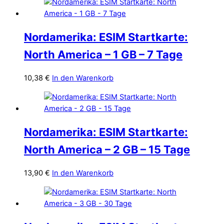
Nordamerika: ESIM Startkarte:
North America – 1 GB – 7 Tage
10,38
€
In den Warenkorb
Nordamerika: ESIM Startkarte:
North America – 2 GB – 15 Tage
13,90
€
In den Warenkorb