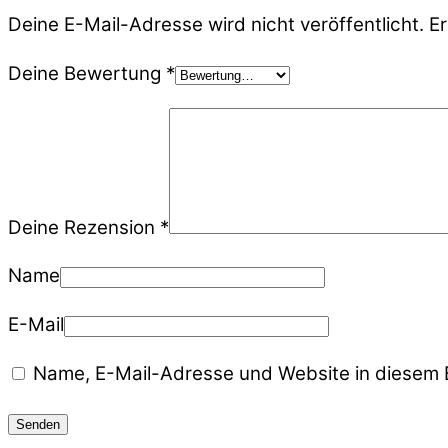
Deine E-Mail-Adresse wird nicht veröffentlicht.
Er
Deine Bewertung
*
Deine Rezension
*
Name
E-Mail
Name, E-Mail-Adresse und Website in diesem 