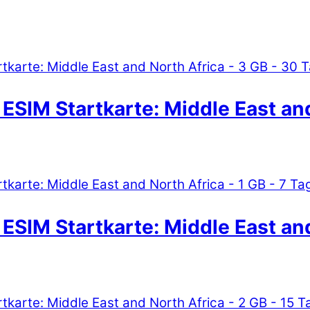
ESIM Startkarte: Middle East and
ESIM Startkarte: Middle East and