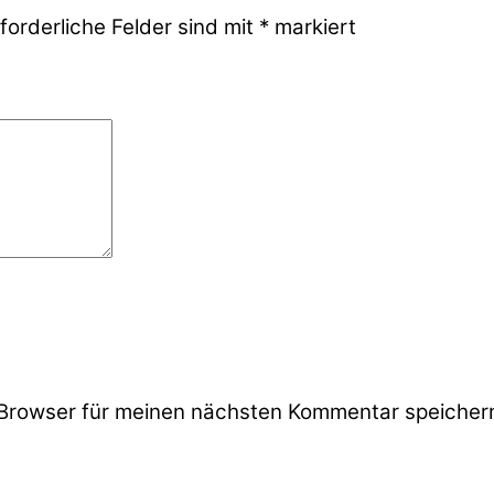
forderliche Felder sind mit
*
markiert
Browser für meinen nächsten Kommentar speicher