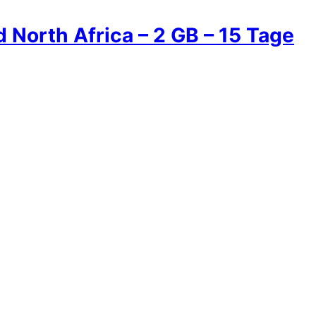
 North Africa – 2 GB – 15 Tage