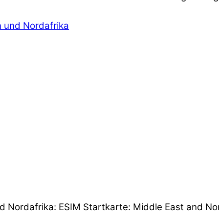
 und Nordafrika
d Nordafrika: ESIM Startkarte: Middle East and Nor