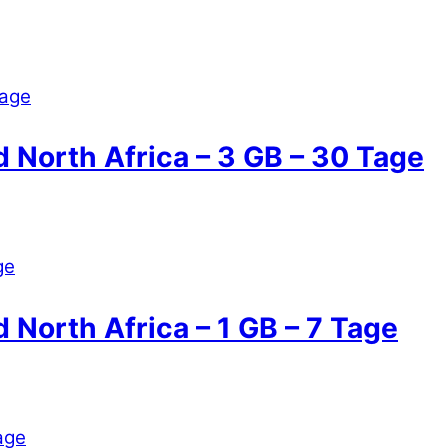
 North Africa – 3 GB – 30 Tage
 North Africa – 1 GB – 7 Tage