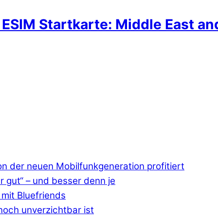
ESIM Startkarte: Middle East and
 der neuen Mobilfunkgeneration profitiert
r gut“ – und besser denn je
mit Bluefriends
och unverzichtbar ist