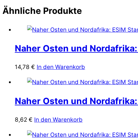
Ähnliche Produkte
Naher Osten und Nordafrika: 
14,78
€
In den Warenkorb
Naher Osten und Nordafrika: 
8,62
€
In den Warenkorb