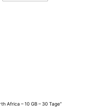
th Africa – 10 GB – 30 Tage“