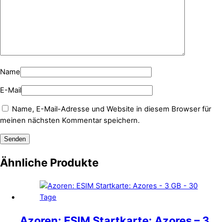
Name
E-Mail
Name, E-Mail-Adresse und Website in diesem Browser für
meinen nächsten Kommentar speichern.
Ähnliche Produkte
Azoren: ESIM Startkarte: Azores – 3