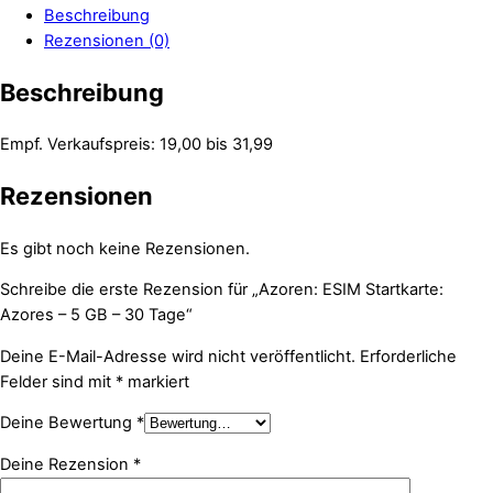
Beschreibung
Rezensionen (0)
Beschreibung
Empf. Verkaufspreis: 19,00 bis 31,99
Rezensionen
Es gibt noch keine Rezensionen.
Schreibe die erste Rezension für „Azoren: ESIM Startkarte:
Azores – 5 GB – 30 Tage“
Deine E-Mail-Adresse wird nicht veröffentlicht.
Erforderliche
Felder sind mit
*
markiert
Deine Bewertung
*
Deine Rezension
*