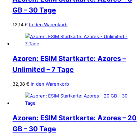
GB – 30 Tage
12,14
€
In den Warenkorb
Azoren: ESIM Startkarte: Azores –
Unlimited – 7 Tage
32,38
€
In den Warenkorb
Azoren: ESIM Startkarte: Azores – 20
GB – 30 Tage