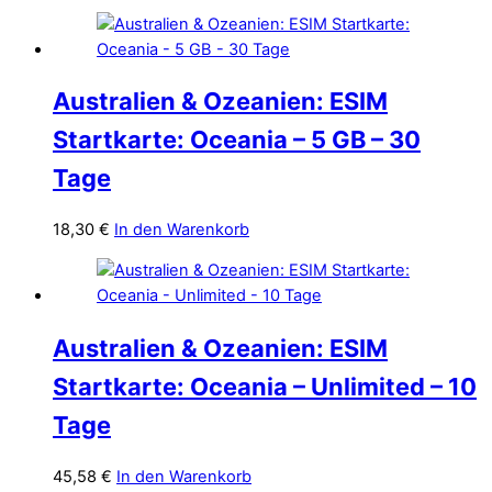
Australien & Ozeanien: ESIM
Startkarte: Oceania – 5 GB – 30
Tage
18,30
€
In den Warenkorb
Australien & Ozeanien: ESIM
Startkarte: Oceania – Unlimited – 10
Tage
45,58
€
In den Warenkorb