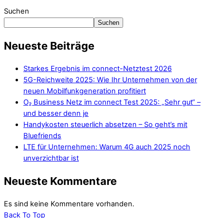
Suchen
Suchen
Neueste Beiträge
Starkes Ergebnis im connect-Netztest 2026
5G-Reichweite 2025: Wie Ihr Unternehmen von der
neuen Mobilfunkgeneration profitiert
O₂ Business Netz im connect Test 2025: „Sehr gut“ –
und besser denn je
Handykosten steuerlich absetzen – So geht’s mit
Bluefriends
LTE für Unternehmen: Warum 4G auch 2025 noch
unverzichtbar ist
Neueste Kommentare
Es sind keine Kommentare vorhanden.
Back To Top