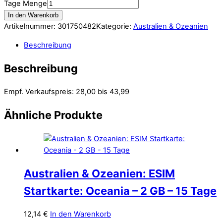
Tage Menge
In den Warenkorb
Artikelnummer:
301750482
Kategorie:
Australien & Ozeanien
Beschreibung
Beschreibung
Empf. Verkaufspreis: 28,00 bis 43,99
Ähnliche Produkte
Australien & Ozeanien: ESIM
Startkarte: Oceania – 2 GB – 15 Tage
12,14
€
In den Warenkorb