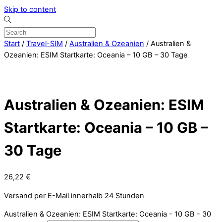
Skip to content
Start
/
Travel-SIM
/
Australien & Ozeanien
/ Australien &
Ozeanien: ESIM Startkarte: Oceania – 10 GB – 30 Tage
Australien & Ozeanien: ESIM
Startkarte: Oceania – 10 GB –
30 Tage
26,22
€
Versand per E-Mail innerhalb 24 Stunden
Australien & Ozeanien: ESIM Startkarte: Oceania - 10 GB - 30