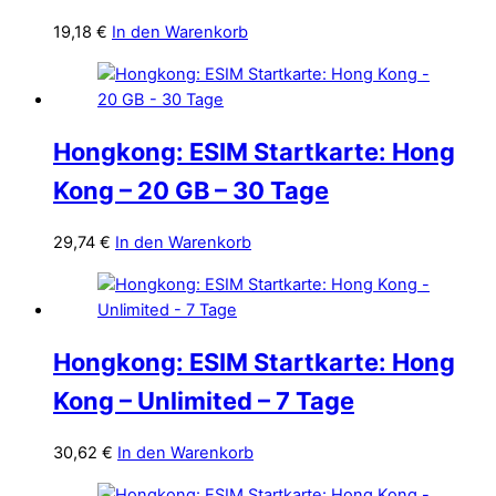
19,18
€
In den Warenkorb
Hongkong: ESIM Startkarte: Hong
Kong – 20 GB – 30 Tage
29,74
€
In den Warenkorb
Hongkong: ESIM Startkarte: Hong
Kong – Unlimited – 7 Tage
30,62
€
In den Warenkorb