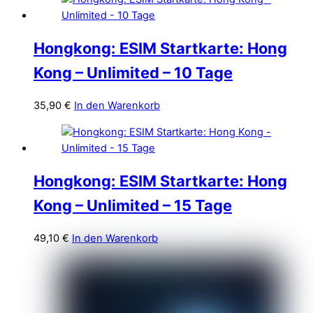
Hongkong: ESIM Startkarte: Hong
Kong – Unlimited – 10 Tage
35,90
€
In den Warenkorb
Hongkong: ESIM Startkarte: Hong
Kong – Unlimited – 15 Tage
49,10
€
In den Warenkorb