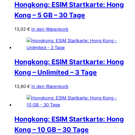
Hongkong: ESIM Startkarte: Hong
Kong – 5 GB – 30 Tage
13,02
€
In den Warenkorb
Hongkong: ESIM Startkarte: Hong
Kong – Unlimited – 3 Tage
13,90
€
In den Warenkorb
Hongkong: ESIM Startkarte: Hong
Kong – 10 GB – 30 Tage