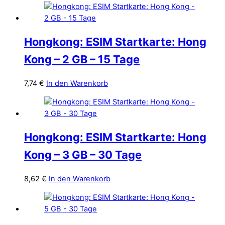
Hongkong: ESIM Startkarte: Hong
Kong – 2 GB – 15 Tage
7,74
€
In den Warenkorb
Hongkong: ESIM Startkarte: Hong
Kong – 3 GB – 30 Tage
8,62
€
In den Warenkorb