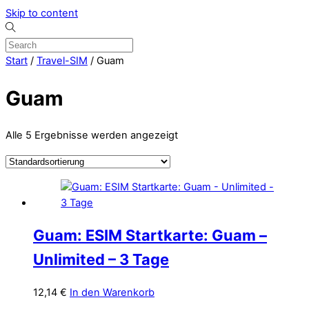
Skip to content
Start
/
Travel-SIM
/ Guam
Guam
Alle 5 Ergebnisse werden angezeigt
Guam: ESIM Startkarte: Guam –
Unlimited – 3 Tage
12,14
€
In den Warenkorb