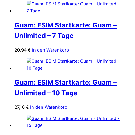
Guam: ESIM Startkarte: Guam –
Unlimited – 7 Tage
20,94
€
In den Warenkorb
Guam: ESIM Startkarte: Guam –
Unlimited – 10 Tage
27,10
€
In den Warenkorb